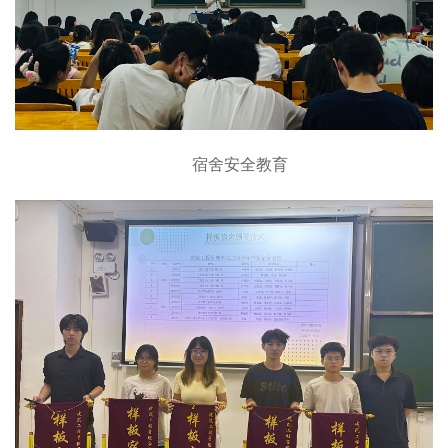
宿舍安全教育