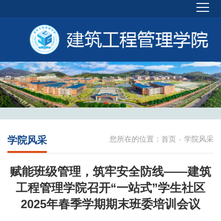
学院风采
您所在的位置：
首页
学院风采
-
赋能班级管理，筑牢安全防线——建筑
工程管理学院召开“一站式”学生社区
2025年春季学期期末班委培训会议