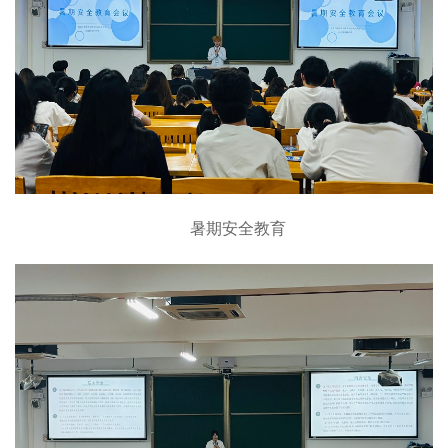
暑期安全教育