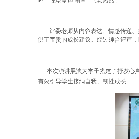
鸣，现场掌声阵阵，气氛热烈。
评委老师从内容表达、情感传递、
供了宝贵的成长建议。经过综合评审，
本次演讲展演为学子搭建了抒发心
有效引导学生接纳自我、韧性成长。