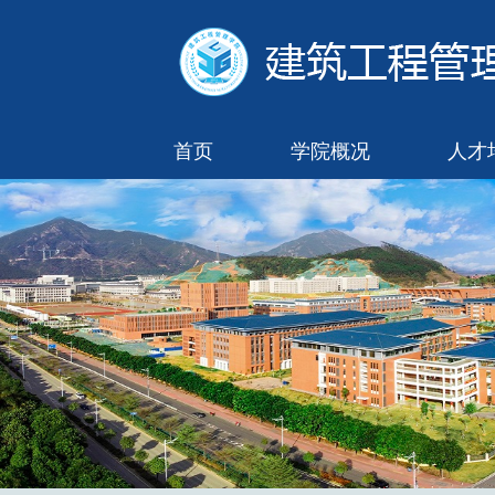
首页
学院概况
人才