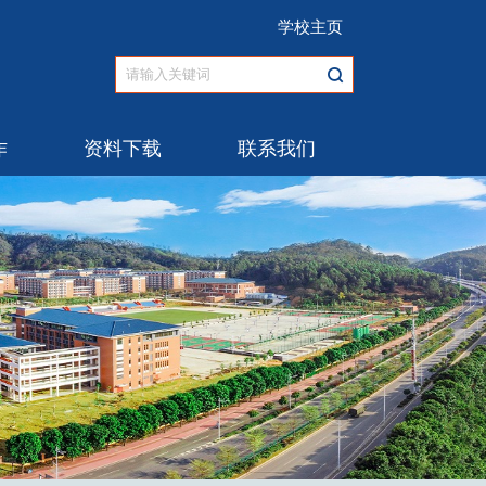
学校主页
作
资料下载
联系我们