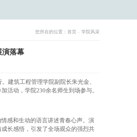
您所在的位置：
首页
学院风采
-
展演落幕
心举行。建筑工程管理学院副院长朱光金、
加活动，学院230余名师生到场参与。
的情感和生动的语言讲述青春心声。演
与成长感悟，引发了全场观众的强烈共