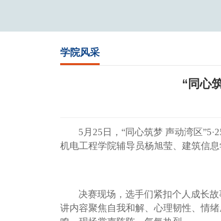
学院风采
“同心
5月25日，“同心筑梦 声动湾区”
机电工程学院辅导员杨旭莹、建筑信息
决赛现场，选手们紧扣个人成长故
讲内容聚焦自我和解、心理韧性、情绪