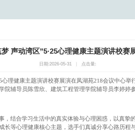
筑梦 声动湾区”5·25心理健康主题演讲校赛
日期:2026-05-31
|
点击量:
5·25心理健康主题演讲校赛展演在凤湖苑218会议中
学院辅导员陈雪欣、建筑工程管理学院辅导员李婷婷参
事，结合学习生活中的真实体验与心理困惑，以真挚
成长等心理健康核心主题，选手们真诚分享心路历程